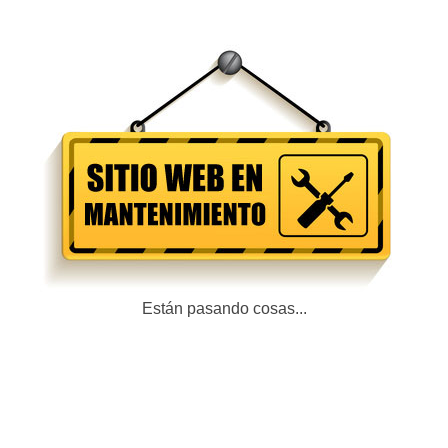
Están pasando cosas...