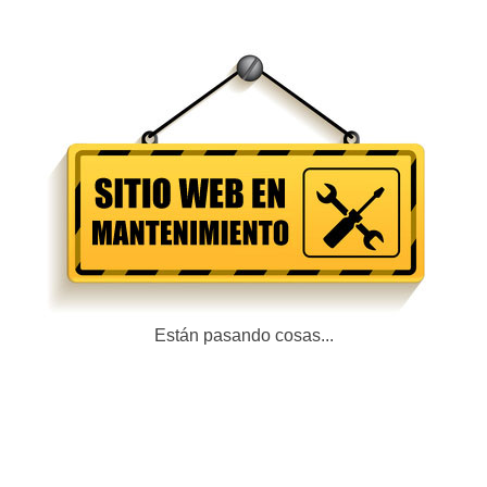
Están pasando cosas...